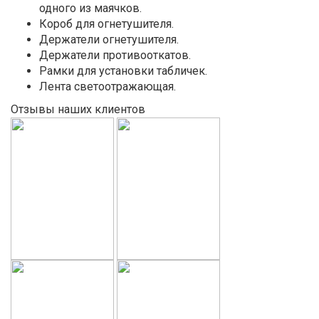
одного из маячков.
Короб для огнетушителя.
Держатели огнетушителя.
Держатели противооткатов.
Рамки для установки табличек.
Лента светоотражающая.
Отзывы наших клиентов