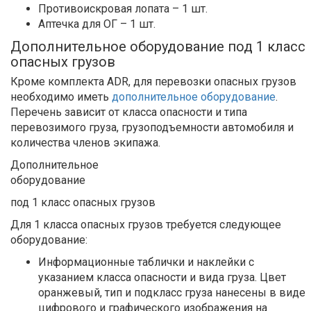
Противоискровая лопата – 1 шт.
Аптечка для ОГ – 1 шт.
Дополнительное оборудование под 1 класс
опасных грузов
Кроме комплекта ADR, для перевозки опасных грузов
необходимо иметь
дополнительное оборудование
.
Перечень зависит от класса опасности и типа
перевозимого груза, грузоподъемности автомобиля и
количества членов экипажа.
Дополнительное
оборудование
под 1 класс опасных грузов
Для 1 класса опасных грузов требуется следующее
оборудование:
Информационные таблички и наклейки с
указанием класса опасности и вида груза. Цвет
оранжевый, тип и подкласс груза нанесены в виде
цифрового и графического изображения на