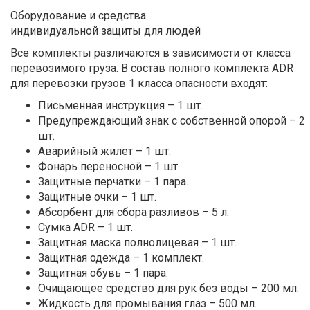
Оборудование и средства
индивидуальной защиты для людей
Все комплекты различаются в зависимости от класса
перевозимого груза. В состав полного комплекта ADR
для перевозки грузов 1 класса опасности входят:
Письменная инструкция – 1 шт.
Предупреждающий знак с собственной опорой – 2
шт.
Аварийный жилет – 1 шт.
Фонарь переносной – 1 шт.
Защитные перчатки – 1 пара.
Защитные очки – 1 шт.
Абсорбент для сбора разливов – 5 л.
Сумка ADR – 1 шт.
Защитная маска полнолицевая – 1 шт.
Защитная одежда – 1 комплект.
Защитная обувь – 1 пара.
Очищающее средство для рук без воды – 200 мл.
Жидкость для промывания глаз – 500 мл.