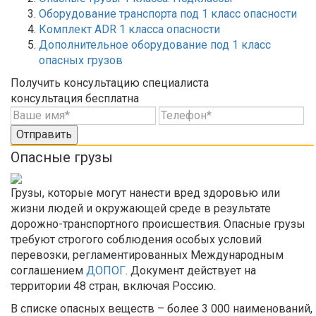
Оборудование транспорта под 1 класс опасности
Комплект ADR 1 класса опасности
Дополнительное оборудование под 1 класс
опасных грузов
Получить консультацию специалиста
консультация бесплатна
Отправить
Опасные грузы
Грузы, которые могут нанести вред здоровью или
жизни людей и окружающей среде в результате
дорожно-транспортного происшествия. Опасные грузы
требуют строгого соблюдения особых условий
перевозки, регламентированных Международным
соглашением
ДОПОГ
. Документ действует на
территории 48 стран, включая Россию.
В списке опасных веществ – более 3 000 наименований,