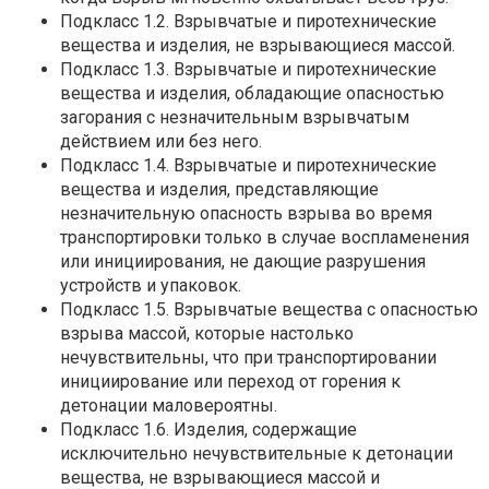
Подкласс 1.2. Взрывчатые и пиротехнические
вещества и изделия, не взрывающиеся массой.
Подкласс 1.3. Взрывчатые и пиротехнические
вещества и изделия, обладающие опасностью
загорания с незначительным взрывчатым
действием или без него.
Подкласс 1.4. Взрывчатые и пиротехнические
вещества и изделия, представляющие
незначительную опасность взрыва во время
транспортировки только в случае воспламенения
или инициирования, не дающие разрушения
устройств и упаковок.
Подкласс 1.5. Взрывчатые вещества с опасностью
взрыва массой, которые настолько
нечувствительны, что при транспортировании
инициирование или переход от горения к
детонации маловероятны.
Подкласс 1.6. Изделия, содержащие
исключительно нечувствительные к детонации
вещества, не взрывающиеся массой и