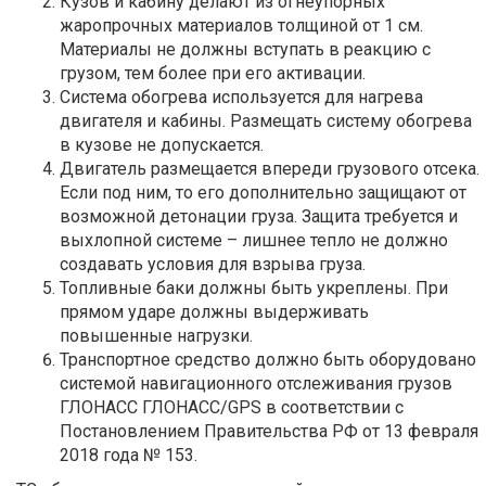
Кузов и кабину делают из огнеупорных
жаропрочных материалов толщиной от 1 см.
Материалы не должны вступать в реакцию с
грузом, тем более при его активации.
Система обогрева используется для нагрева
двигателя и кабины. Размещать систему обогрева
в кузове не допускается.
Двигатель размещается впереди грузового отсека.
Если под ним, то его дополнительно защищают от
возможной детонации груза. Защита требуется и
выхлопной системе – лишнее тепло не должно
создавать условия для взрыва груза.
Топливные баки должны быть укреплены. При
прямом ударе должны выдерживать
повышенные нагрузки.
Транспортное средство должно быть оборудовано
системой навигационного отслеживания грузов
ГЛОНАСС ГЛОНАСС/GPS в соответствии с
Постановлением Правительства РФ от 13 февраля
2018 года № 153.