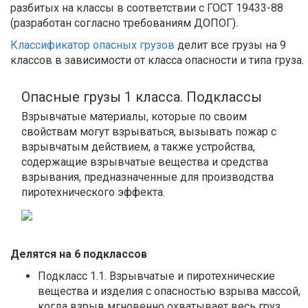
разбитых на классы в соответствии с ГОСТ 19433-88
(разработан согласно требованиям ДОПОГ).
Классификатор опасных грузов
делит все грузы на 9
классов в зависимости от класса опасности и типа груза.
Опасные грузы 1 класса. Подклассы
Взрывчатые материалы, которые по своим
свойствам могут взрываться, вызывать пожар с
взрывчатым действием, а также устройства,
содержащие взрывчатые вещества и средства
взрывания, предназначенные для производства
пиротехнического эффекта.
Делятся на 6 подклассов
Подкласс 1.1. Взрывчатые и пиротехнические
вещества и изделия с опасностью взрыва массой,
когда взрыв мгновенно охватывает весь груз.