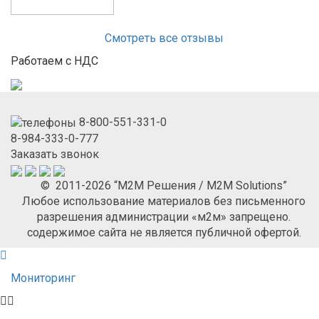
Смотреть все отзывы
Работаем с НДС
8-800-551-331-0
8-984-333-0-777
Заказать звонок
© 2011-2026 “М2М Решения / M2M Solutions”
Любое использование материалов без письменного
разрешения администрации «м2м» запрещено.
содержимое сайта не является публичной офертой.
Мониторинг