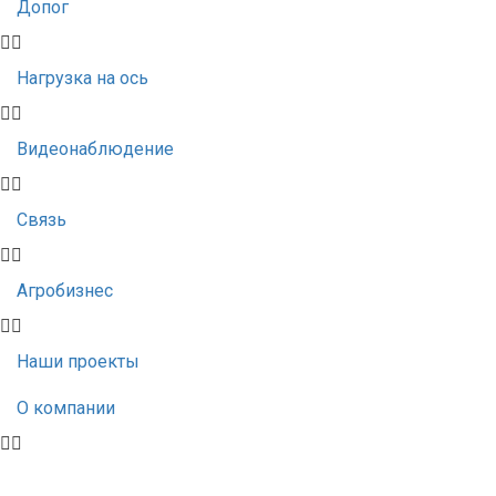
Допог
Нагрузка на ось
Видеонаблюдение
Связь
Агробизнес
Наши проекты
О компании