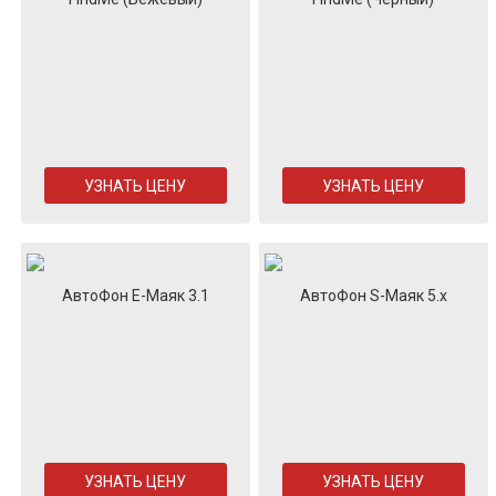
УЗНАТЬ ЦЕНУ
УЗНАТЬ ЦЕНУ
АвтоФон E-Маяк 3.1
АвтоФон S-Маяк 5.x
УЗНАТЬ ЦЕНУ
УЗНАТЬ ЦЕНУ