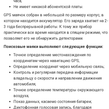
часа;
Не имеет никакой абонентской платы.
GPS маячок собран в небольшой по размеру корпус, в
котором находится аккумулятор. Его заряда хватает на 2-
3 года беспрерывной работы. К тому же прибор
практически все время находится в спящем режиме, что
позволяет его не обнаружить детекторами.
Поисковые маяки выполняют следующие функции:
Точное определение местонахождения по
координатам через навигацию GPS;
Определение координат через мобильную связь;
Контроль и регулярная передача информации
владельцу о скорости и направлении движения
автомобиля;
Точное определение температуры окружающего
воздуха;
Показ данных, касаемо состояния батареи;
Диктофонная голосовая запись, благодаря