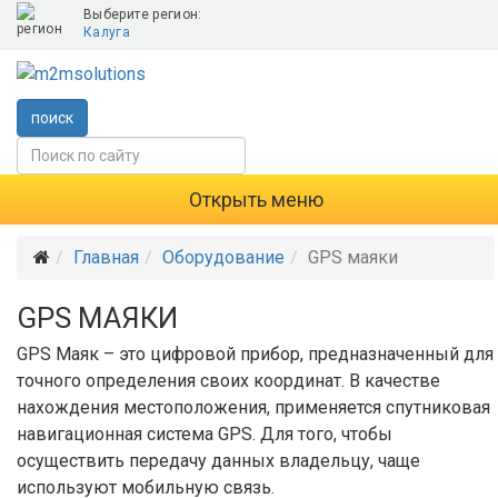
Выберите регион:
Калуга
поиск
Открыть меню
Главная
Оборудование
GPS маяки
GPS МАЯКИ
GPS Маяк – это цифровой прибор, предназначенный для
точного определения своих координат. В качестве
нахождения местоположения, применяется спутниковая
навигационная система GPS. Для того, чтобы
осуществить передачу данных владельцу, чаще
используют мобильную связь.