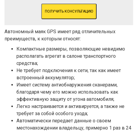
ПОЛУЧИТЬ КОНСУЛЬТАЦИЮ
Автономный маяк GPS имеет ряд отличительных
преимуществ, к которым относят:
Компактные размеры, позволяющие невидимо
располагать агрегат в салоне транспортного
средства;
Не требует подключения к сети, так как имеет
встроенный аккумулятор;
Имеет систему антиобнаружения сканерами,
благодаря чему его можно использовать как
эффективную защиту от угона автомобиля;
Легко настраивается и активируется, а также не
требует за собой особого ухода;
Автоматически передает данные о своем
местонахождении владельцу, примерно 1 раз в 24