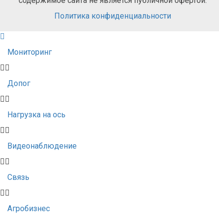
содержимое сайта не является публичной офертой.
Политика конфиденциальности
Мониторинг
Допог
Нагрузка на ось
Видеонаблюдение
Связь
Агробизнес