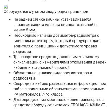
Оборудуются с учетом следующих принципов
На задней стенке кабины устанавливается
экранная защита из листа свинца толщиной не
менее 5 мм.
Необходимо наличие дозиметра-радиометра с
внешним детектором, который предупреждает
водителя о превышении допустимого уровня
радиации.
Транспортное средство должно иметь систему
сигнализации с измерителями открывания дверей
кабины и автономной сиреной.
Обязательно наличие видеорегистратора и
радиосвязи.
Спереди на кабине размещается информационное
табло с принятыми обозначениями перевозимых
РА материалов 7-го класса.
Для определения местоположения транспортное
средство оборудуют системой ГЛОНАСС-АЗИМУТ.