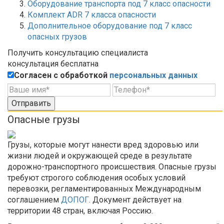
Оборудование транспорта под 7 класс опасности
Комплект ADR 7 класса опасности
Дополнительное оборудование под 7 класс
опасных грузов
Получить консультацию специалиста
консультация бесплатна
Согласен с обработкой
персональных данных
Отправить
Опасные грузы
Грузы, которые могут нанести вред здоровью или
жизни людей и окружающей среде в результате
дорожно-транспортного происшествия. Опасные грузы
требуют строгого соблюдения особых условий
перевозки, регламентированных Международным
соглашением
ДОПОГ
. Документ действует на
территории 48 стран, включая Россию.