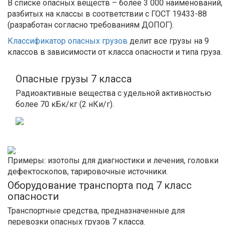
В списке опасных веществ – более 3 000 наименований,
разбитых на классы в соответствии с ГОСТ 19433-88
(разработан согласно требованиям ДОПОГ).
Классификатор опасных грузов
делит все грузы на 9
классов в зависимости от класса опасности и типа груза.
Опасные грузы 7 класса
Радиоактивные вещества с удельной активностью
более 70 кБк/кг (2 нКи/г).
Примеры: изотопы для диагностики и лечения, головки
дефектоскопов, тарировочные источники.
Оборудование транспорта под 7 класс
опасности
Транспортные средства, предназначенные для
перевозки опасных грузов 7 класса.