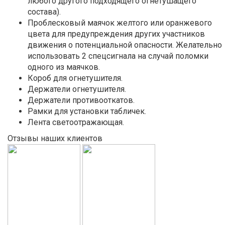
любого другого подходящего огнетушащего
состава).
Проблесковый маячок желтого или оранжевого
цвета для предупреждения других участников
движения о потенциальной опасности. Желательно
использовать 2 спецсигнала на случай поломки
одного из маячков.
Короб для огнетушителя.
Держатели огнетушителя.
Держатели противооткатов.
Рамки для установки табличек.
Лента светоотражающая.
Отзывы наших клиентов