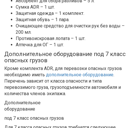
Абсорбент для сбора разливов – 5 л.
Сумка ADR – 1 шт.
Защитная одежда – 1 комплект.
Защитная обувь – 1 пара.
Очищающее средство для очистки рук без воды –
200 мл.
Противоискровая лопата – 1 шт.
Аптечка для ОГ – 1 шт.
Дополнительное оборудование под 7 класс
опасных грузов
Кроме комплекта ADR, для перевозки опасных грузов
необходимо иметь
дополнительное оборудование
.
Перечень зависит от класса опасности и типа
перевозимого груза, грузоподъемности автомобиля и
количества членов экипажа.
Дополнительное
оборудование
под 7 класс опасных грузов
Для 7 класса опасных грузов требуется следующее