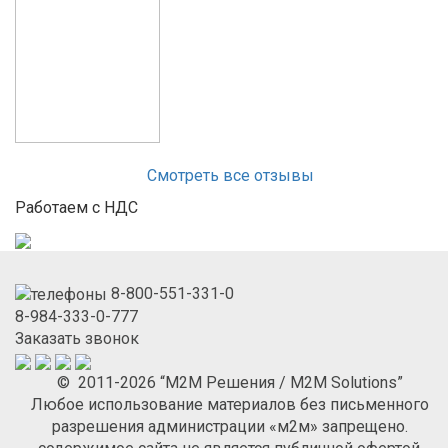
Смотреть все отзывы
Работаем с НДС
8-800-551-331-0
8-984-333-0-777
Заказать звонок
© 2011-2026 “М2М Решения / M2M Solutions”
Любое использование материалов без письменного
разрешения администрации «м2м» запрещено.