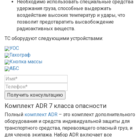
Необходимо использовать специальные средства
удержания груза, способные выдержать
воздействие высоких температур и удары, что
позволит предотвратить высвобождение
радиоактивных веществ.
ТС оборудуют следующими устройствами:
УОС
Тахограф
Кнопка массы
АБС
Получить консультацию
Комплект ADR 7 класса опасности
Полный
комплект ADR
– это комплект дополнительного
оборудования и средств индивидуальной защиты для
транспортного средства, перевозящего опасный груз, и
для членов экипажа. Набор ADR включает все