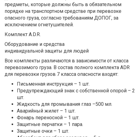
предметы, которые должны быть в обязательном
порядке на транспортном средстве при перевозке
опасного груза, согласно требованиям ДОПОГ, за
исключением огнетушителей.
Комплект A.D.R.
Оборудование и средства
индивидуальной защиты для людей
Все комплекты различаются в зависимости от класса
перевозимого груза. В состав полного комплекта ADR
для перевозки грузов 7 класса опасности входят:
Письменная инструкция – 1 шт.
Предупреждающий знак с собственной опорой – 2
шт.
Жидкость для промывания глаз –500 мл.
Аварийный жилет – 1 шт.
Фонарь переносной – 1 шт.
Защитные перчатки – 1 пара.
Защитные очки – 1 шт.