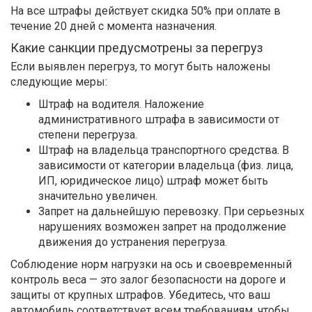
На все штрафы действует скидка 50% при оплате в
течение 20 дней с момента назначения.
Какие санкции предусмотрены за перегруз
Если выявлен перегруз, то могут быть наложены
следующие меры:
Штраф на водителя. Наложение
административного штрафа в зависимости от
степени перегруза.
Штраф на владельца транспортного средства. В
зависимости от категории владельца (физ. лица,
ИП, юридическое лицо) штраф может быть
значительно увеличен.
Запрет на дальнейшую перевозку. При серьезных
нарушениях возможен запрет на продолжение
движения до устранения перегруза.
Соблюдение норм нагрузки на ось и своевременный
контроль веса — это залог безопасности на дороге и
защиты от крупных штрафов. Убедитесь, что ваш
автомобиль соответствует всем требованиям, чтобы