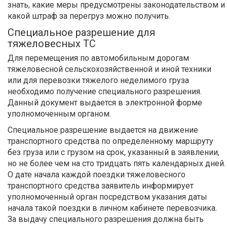
знать, какие меры предусмотрены законодательством и
какой штраф за перегруз можно получить.
Специальное разрешение для
тяжеловесных ТС
Для перемещения по автомобильным дорогам
тяжеловесной сельскохозяйственной и иной техники
или для перевозки тяжелого неделимого груза
необходимо получение специального разрешения.
Данный документ выдается в электронной форме
уполномоченным органом.
Специальное разрешение выдается на движение
транспортного средства по определенному маршруту
без груза или с грузом на срок, указанный в заявлении,
но не более чем на сто тридцать пять календарных дней.
О дате начала каждой поездки тяжеловесного
транспортного средства заявитель информирует
уполномоченный орган посредством указания даты
начала такой поездки в личном кабинете перевозчика.
За выдачу специального разрешения должна быть