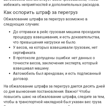
избежать неприятностей и дополнительных расходов.
Как оспорить штраф за перегруз
Обжалование штрафа за перегруз возможно в
следующих случаях:
До отправки в рейс грузовая машина проходила
процедуру взвешивания, и есть доказательства,
что превышения нагрузки не было.
У весов, на которых взвешивали грузовик, нет
сертификата.
В протоколе допущены ошибки: нет данных о
точности весов, заключения эксперта, который
взвешивал машину.
Автомобиль был арендован, и есть подписанный
договор.
На обжалование штрафа за перегруз дается десять дней
со дня вынесения постановления. Важно! Чтобы
повысить шанс на обжалование штрафа, следите за тем,
чтобы в транспортной накладной был указан вес груза.