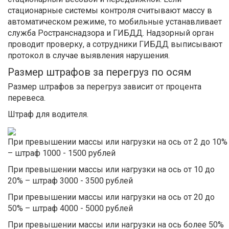
стационарные системы контроля считывают массу в
автоматическом режиме, то мобильные устанавливает
служба Ространснадзора и ГИБДД. Надзорный орган
проводит проверку, а сотрудники ГИБДД выписывают
протокол в случае выявления нарушения.
Размер штрафов за перегруз по осям
Размер штрафов за перегруз зависит от процента
перевеса.
Штраф для водителя.
При превышении массы или нагрузки на ось от 2 до 10%
– штраф 1000 - 1500 рублей
При превышении массы или нагрузки на ось от 10 до
20% – штраф 3000 - 3500 рублей
При превышении массы или нагрузки на ось от 20 до
50% – штраф 4000 - 5000 рублей
При превышении массы или нагрузки на ось более 50%