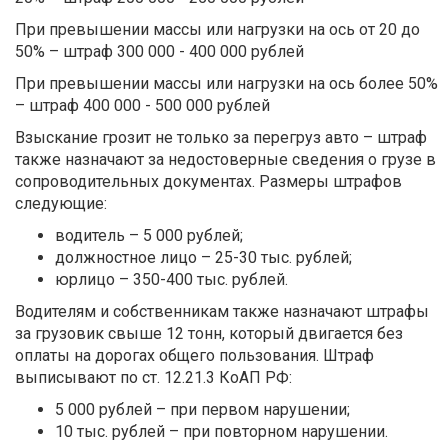
При превышении массы или нагрузки на ось от 20 до
50% – штраф 300 000 - 400 000 рублей
При превышении массы или нагрузки на ось более 50%
– штраф 400 000 - 500 000 рублей
Взыскание грозит не только за перегруз авто – штраф
также назначают за недостоверные сведения о грузе в
сопроводительных документах. Размеры штрафов
следующие:
водитель – 5 000 рублей;
должностное лицо – 25-30 тыс. рублей;
юрлицо – 350-400 тыс. рублей.
Водителям и собственникам также назначают штрафы
за грузовик свыше 12 тонн, который двигается без
оплаты на дорогах общего пользования. Штраф
выписывают по ст. 12.21.3 КоАП РФ:
5 000 рублей – при первом нарушении;
10 тыс. рублей – при повторном нарушении.