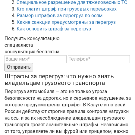
Специальное разрешение для тяжеловесных ТС
Кто платит штраф при грузовых перевозках
Размер штрафов за перегруз по осям
Какие санкции предусмотрены за перегруз
Как оспорить штраф за перегруз
Получить консультацию
специалиста
консультация бесплатна
Отправить
Штрафы за перегруз: что нужно знать
владельцам грузового транспорта
Перегруз автомобиля — это не только угроза
безопасности на дорогах, но и серьезное нарушение, за
которое предусмотрены штрафы. В Калуге и по всей
России действуют строгие правила контроля нагрузки
на ось, и за их несоблюдение владельцам грузового
транспорта грозят значительные штрафы. Независимо
от того, управляете ли вы фурой или прицепом, важно