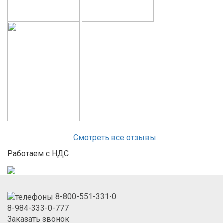
Смотреть все отзывы
Работаем с НДС
8-800-551-331-0
8-984-333-0-777
Заказать звонок