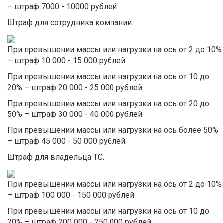
– штраф 7000 - 10000 рублей
Штраф для сотрудника компании.
При превышении массы или нагрузки на ось от 2 до 10%
– штраф 10 000 - 15 000 рублей
При превышении массы или нагрузки на ось от 10 до
20% – штраф 20 000 - 25 000 рублей
При превышении массы или нагрузки на ось от 20 до
50% – штраф 30 000 - 40 000 рублей
При превышении массы или нагрузки на ось более 50%
– штраф 45 000 - 50 000 рублей
Штраф для владельца ТС.
При превышении массы или нагрузки на ось от 2 до 10%
– штраф 100 000 - 150 000 рублей
При превышении массы или нагрузки на ось от 10 до
20% – штраф 200 000 - 250 000 рублей