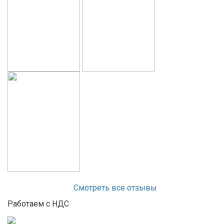
Смотреть все отзывы
Работаем с НДС