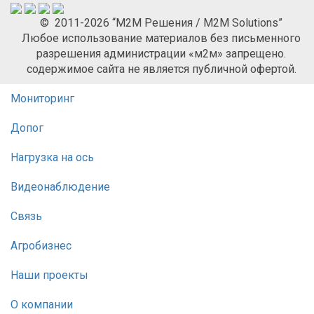
© 2011-2026 “М2М Решения / M2M Solutions”
Любое использование материалов без письменного
разрешения администрации «м2м» запрещено.
содержимое сайта не является публичной офертой.
Мониторинг
Допог
Нагрузка на ось
Видеонаблюдение
Связь
Агробизнес
Наши проекты
О компании