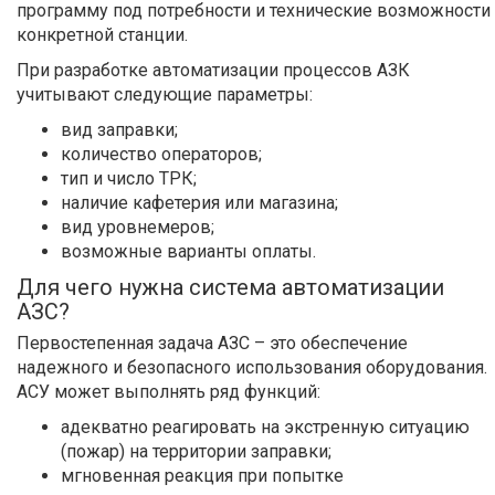
программу под потребности и технические возможности
конкретной станции.
При разработке автоматизации процессов АЗК
учитывают следующие параметры:
вид заправки;
количество операторов;
тип и число ТРК;
наличие кафетерия или магазина;
вид уровнемеров;
возможные варианты оплаты.
Для чего нужна система автоматизации
АЗС?
Первостепенная задача АЗС – это обеспечение
надежного и безопасного использования оборудования.
АСУ может выполнять ряд функций:
адекватно реагировать на экстренную ситуацию
(пожар) на территории заправки;
мгновенная реакция при попытке