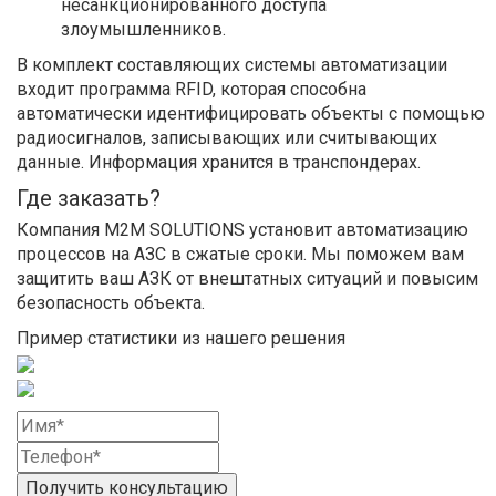
несанкционированного доступа
злоумышленников.
В комплект составляющих системы автоматизации
входит программа RFID, которая способна
автоматически идентифицировать объекты с помощью
радиосигналов, записывающих или считывающих
данные. Информация хранится в транспондерах.
Где заказать?
Компания M2M SOLUTIONS установит автоматизацию
процессов на АЗС в сжатые сроки. Мы поможем вам
защитить ваш АЗК от внештатных ситуаций и повысим
безопасность объекта.
Пример статистики из нашего решения
Получить консультацию