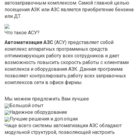
автозаправочным комплексом. Самой главной целью
посещения АЗК или АЗС является приобретение бензина
или ДТ.
Что такое АСУ?
Автоматизация АЗС
(АСУ) представляет собой
комплекс аппаратных программных средств
оптимизирующих работу всех сотрудников и дает
возможность повысить скорость работы с клиентами
комплекса и оборудования АЗК. Данная программа
позволяет контролировать работу всех заправочных
комплексов сети в офисе фирмы.
Мы можем предложить Вам лучшее
Большой опыт
Надежное оборудование
Лучшие решения и доп.опции
Чаще всего системы автоматизации АЗС обладают
модульной структурой, позволяющей настроить