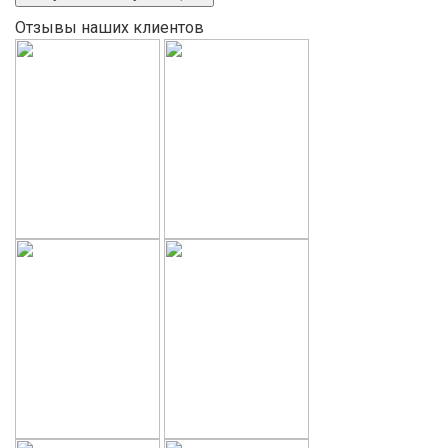
Отзывы наших клиентов