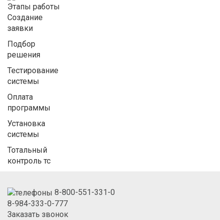
Этапы работы
Создание
заявки
Подбор
решения
Тестирование
системы
Оплата
программы
Установка
системы
Тотальный
контроль тс
8-800-551-331-0
8-984-333-0-777
Заказать звонок