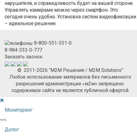
нарушителя, и справедливость будет на вашей стороне.
Управлять камерами можно через смартфон. Это
сегодня очень удобно. Установка систем видеофиксации
– идеальное решение.
8-800-551-331-0
8-984-333-0-777
Заказать звонок
© 2011-2026 “М2М Решения / M2M Solutions”
Любое использование материалов без письменного
разрешения администрации «м2м» запрещено.
содержимое сайта не является публичной офертой.
Мониторинг
Допог