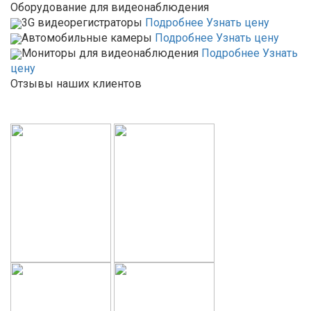
Оборудование для видеонаблюдения
3G видеорегистраторы
Подробнее
Узнать цену
Автомобильные камеры
Подробнее
Узнать цену
Мониторы для видеонаблюдения
Подробнее
Узнать
цену
Отзывы наших клиентов