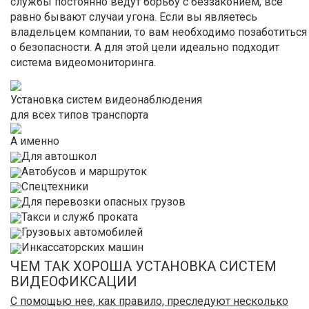
службы постоянно ведут борьбу с беззаконием, все
равно бывают случаи угона. Если вы являетесь
владельцем компании, то вам необходимо позаботиться
о безопасности. А для этой цели идеально подходит
система видеомониторинга.
Установка систем видеонаблюдения
для всех типов транспорта
А именно
Для автошкол
Автобусов и маршруток
Спецтехники
Для перевозки опасных грузов
Такси и служб проката
Грузовых автомобилей
Инкассаторских машин
ЧЕМ ТАК ХОРОША УСТАНОВКА СИСТЕМ
ВИДЕОФИКСАЦИИ
С помощью нее, как правило, преследуют несколько