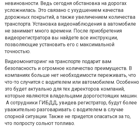
невиновности. Ведь сегодня обстановка на дорогах
усложнилась. Это связано с ухудшением качества
дорожных покрытий, а также увеличением количества
транспорта. Установка видеонаблюдения в автомобиле
не занимает много времени. После приобретения
видеорегистратора вы найдете все инструкции,
позволяющие установить его с максимальной
точностью.
Видеомониторинг на транспорте подарит вам
безопасность и огромное количество преимуществ. В
компаниях больше нет необходимости переживать, что
что-то случится с водителем или автомобилем. Особенно
это будет актуально для тех директоров компаний,
которые являются владельцами дорогостоящих машин.
А сотрудники ГИБДД, увидев регистратор, будут более
уважительно разговаривать с водителем в случае
спорной ситуации. Также не придется опасаться за то,
что попросту сольют топливо.