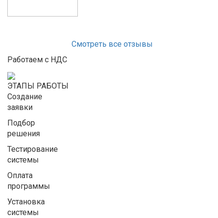
Смотреть все отзывы
Работаем с НДС
ЭТАПЫ РАБОТЫ
Создание
заявки
Подбор
решения
Тестирование
системы
Оплата
программы
Установка
системы