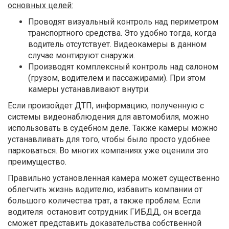
основных целей:
Проводят визуальный контроль над периметром
транспортного средства. Это удобно тогда, когда
водитель отсутствует. Видеокамеры в данном
случае монтируют снаружи.
Производят комплексный контроль над салоном
(грузом, водителем и пассажирами). При этом
камеры устанавливают внутри.
Если произойдет ДТП, информацию, полученную с
системы видеонаблюдения для автомобиля, можно
использовать в судебном деле. Также камеры можно
устанавливать для того, чтобы было просто удобнее
парковаться. Во многих компаниях уже оценили это
преимущество.
Правильно установленная камера может существенно
облегчить жизнь водителю, избавить компании от
большого количества трат, а также проблем. Если
водителя остановит сотрудник ГИБДД, он всегда
сможет представить доказательства собственной