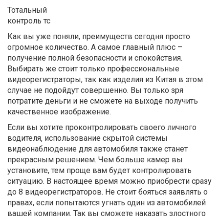
Тотальный
контроль тс
Как вы уже поняли, преимуществ сегодня просто
огромное количество. А самое главный плюс –
получение полной безопасности и спокойствия.
Выбирать же стоит только профессиональные
видеорегистраторы, так как изделия из Китая в этом
случае не подойдут совершенно. Вы только зря
потратите деньги и не сможете на выходе получить
качественное изображение.
Если вы хотите проконтролировать своего личного
водителя, использование скрытой системы
видеонаблюдение для автомобиля также станет
прекрасным решением. Чем больше камер вы
установите, тем проще вам будет контролировать
ситуацию. В настоящее время можно приобрести сразу
до 8 видеорегистраторов. Не стоит бояться заявлять о
правах, если попытаются угнать один из автомобилей
вашей компании. Так вы сможете наказать злостного