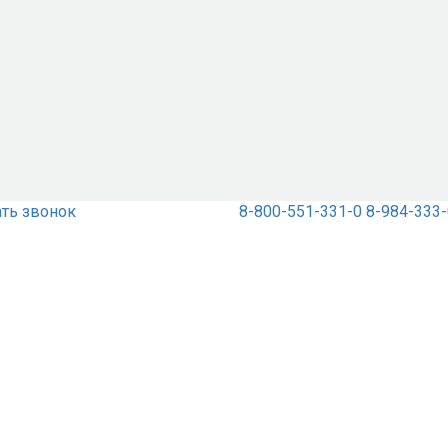
ать звонок
8-800-551-331-0
8-984-333-