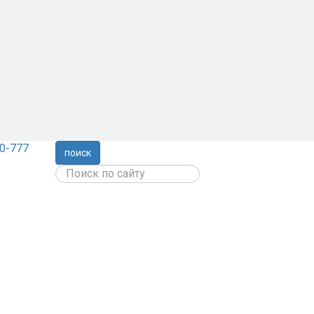
0-777
поиск